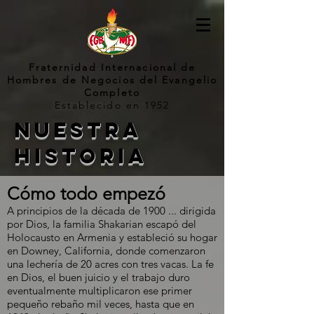
Fraternidad Internacional de
Hombres de Negocios del Evangelio
Completo
Establecido en 1952
NUESTRA
HISTORIA
Cómo todo empezó
A principios de la década de 1900 ... dirigida
por Dios, la familia Shakarian escapó del
Holocausto en Armenia y estableció su hogar
en Downey, California, donde comenzaron
una lechería de 20 acres con tres vacas. La fe
en Dios, el buen juicio y el trabajo duro
eventualmente multiplicaron ese primer
pequeño rebaño mil veces, hasta que en